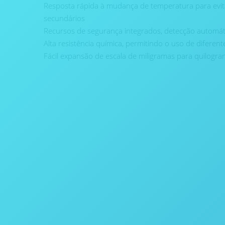
Resposta rápida à mudança de temperatura para evit
secundários
Recursos de segurança integrados, detecção automát
Alta resistência química, permitindo o uso de diferent
Fácil expansão de escala de miligramas para quilogr