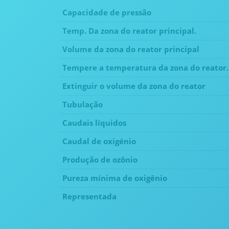
Capacidade de pressão
Temp. Da zona do reator principal.
Volume da zona do reator principal
Tempere a temperatura da zona do reator.
Extinguir o volume da zona do reator
Tubulação
Caudais líquidos
Caudal de oxigénio
Produção de ozônio
Pureza mínima de oxigênio
Representada