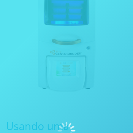
Usando uma