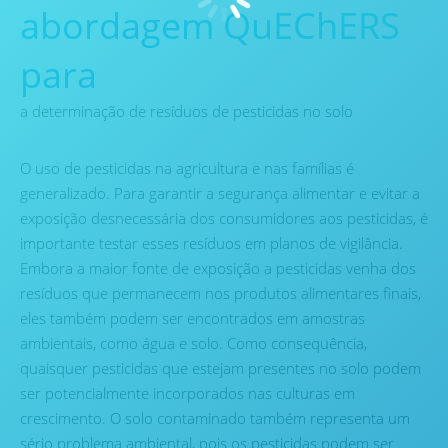
abordagem QuEChERS
para
a determinação de resíduos de pesticidas no solo
O uso de pesticidas na agricultura e nas famílias é
generalizado. Para garantir a segurança alimentar e evitar a
exposição desnecessária dos consumidores aos pesticidas, é
importante testar esses resíduos em planos de vigilância.
Embora a maior fonte de exposição a pesticidas venha dos
resíduos que permanecem nos produtos alimentares finais,
eles também podem ser encontrados em amostras
ambientais, como água e solo. Como consequência,
quaisquer pesticidas que estejam presentes no solo podem
ser potencialmente incorporados nas culturas em
crescimento. O solo contaminado também representa um
sério problema ambiental, pois os pesticidas podem ser