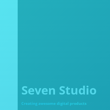
Seven Studio
Creating awesome digital products