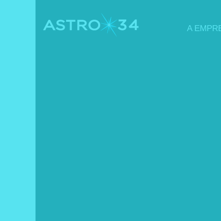
A EMPR