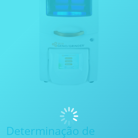
Determinação de