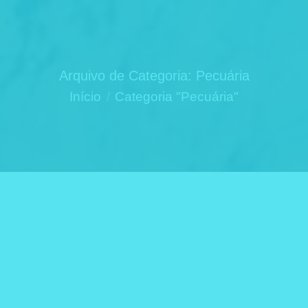
Arquivo de Categoria:
Pecuária
Você está aqui:
Início
Categoria "Pecuária"