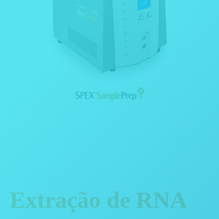
Extração de RNA