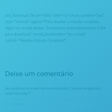
[ed_download_file id=”4562″ title=”no” show_content=”yes”
style=”normal” tagline=”Para receber o estudo completo,
digite seu e-mail abaixo. Enviaremos automaticamente o link
para download.” email_placeholder=”Seu e-mail”
submit=”Receber Estudo Completo”]
Deixe um comentário
Seu endereço de e-mail não será publicado. Campos obrigatórios
estão marcados
*
Comentário