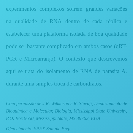
experimentos complexos sofrem grandes variações
na qualidade de RNA dentro de cada réplica e
estabelecer uma plataforma isolada de boa qualidade
pode ser bastante complicado em ambos casos (qRT-
PCR e Microarranjo). O contexto que descrevemos
aqui se trata do isolamento de RNA de parasita A.
durante uma simples troca de carboidratos.
Com permissão de J.R. Wilkinson e R. Shivaji, Departamento de
Bioquímica e Molecular, Biologia, Mississippi State University,
P.O. Box 9650, Mississippi State, MS 39762, EUA
Oferecimento: SPEX Sample Prep.