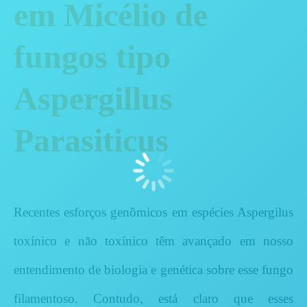
em Micélio de
fungos tipo
Aspergillus
Parasiticus
Recentes esforços genômicos em espécies Aspergilus
toxínico e não toxínico têm avançado em nosso
entendimento de biologia e genética sobre esse fungo
filamentoso. Contudo, está claro que esses