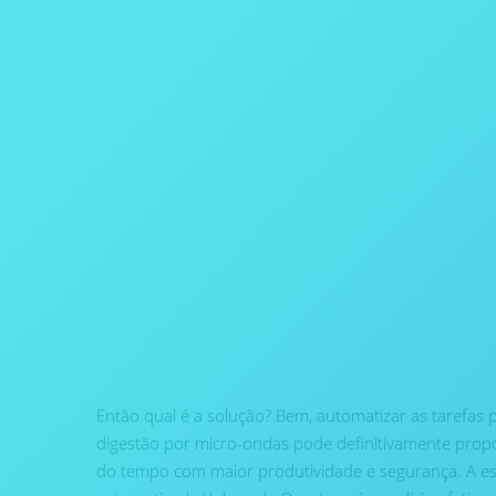
Então qual é a solução? Bem, automatizar as tarefas 
digestão por micro-ondas pode definitivamente proporc
do tempo com maior produtividade e segurança. A es