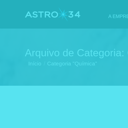
A EMPR
Arquivo de Categoria:
Você está aqui:
Início
Categoria "Química"