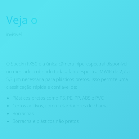
Veja o
invisível
O Specim FX50 é a única câmera hiperespectral disponível
no mercado, cobrindo toda a faixa espectral MWIR de 2,7 a
5,3 μm necessária para plásticos pretos. Isso permite uma
classificação rápida e confiável de:
Plásticos pretos como PS, PE, PP, ABS e PVC
Certos aditivos, como retardadores de chama
Borrachas
Borracha e plásticos não pretos