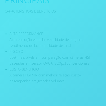
PRINCIPAIS
CARACTERÍSTICAS E BENEFÍCIOS
ALTA PERFORMANCE
Alta resolução espacial, velocidade de imagem,
rendimento de luz e qualidade de sinal
PRECISO
50% mais pixels em comparação com câmeras HSI
baseadas em sensor QVGA (320px) convencionais
CUSTO-BENEFICIO
A câmera HSI NIR com melhor relação custo-
desempenho em grandes volumes