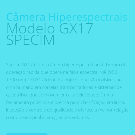
Câmera Hiperespectrais
Modelo GX17
SPECIM
Specim GX17 é uma câmera hiperespectral push-broom de
operação rápida que opera na faixa espectral NIR (950 –
1700 nm). O GX17 identifica objetos que são invisíveis ao
olho humano em correias transportadoras e sistemas de
queda livre que se movem em alta velocidade. É uma
ferramenta poderosa e precisa para classificação em linha,
inspeção e controle de qualidade e oferece a melhor relação
custo-desempenho em grandes volumes.