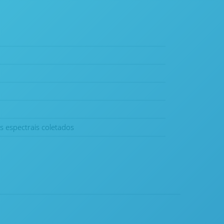
 espectrais coletados