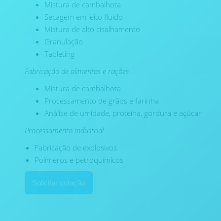
Mistura de cambalhota
Secagem em leito fluido
Mistura de alto cisalhamento
Granulação
Tableting
Fabricação de alimentos e rações
Mistura de cambalhota
Processamento de grãos e farinha
Análise de umidade, proteína, gordura e açúcar
Processamento Industrial
Fabricação de explosivos
Polímeros e petroquímicos
Solicitar cotação