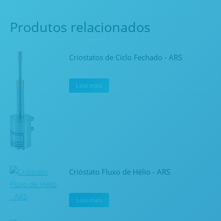
Produtos relacionados
Criostatos de Ciclo Fechado - ARS
Leia mais
Crióstato Fluxo de Hélio - ARS
Leia mais