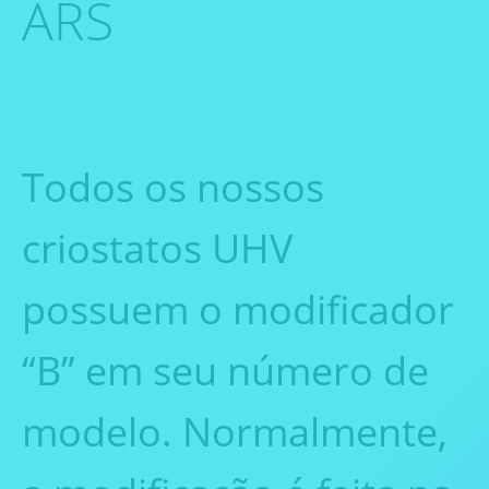
ARS
Todos os nossos
criostatos UHV
possuem o modificador
“B” em seu número de
modelo. Normalmente,