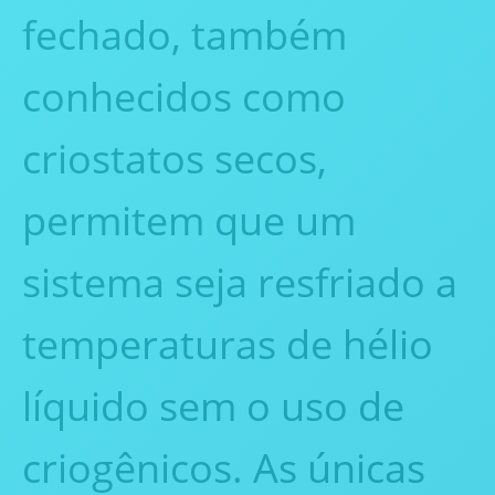
fechado, também
conhecidos como
criostatos secos,
permitem que um
sistema seja resfriado a
temperaturas de hélio
líquido sem o uso de
criogênicos. As únicas