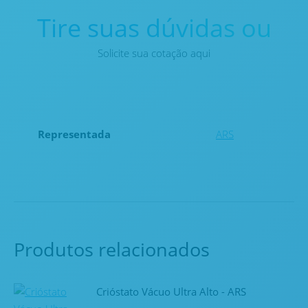
Tire suas dúvidas ou
Solicite sua cotação aqui
Representada
ARS
Produtos relacionados
Crióstato Vácuo Ultra Alto - ARS