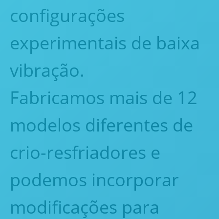
configurações
experimentais de baixa
vibração.
Fabricamos mais de 12
modelos diferentes de
crio-resfriadores e
podemos incorporar
modificações para