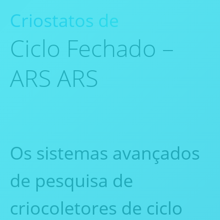
Criostatos de
Ciclo Fechado –
ARS ARS
Os sistemas avançados
de pesquisa de
criocoletores de ciclo