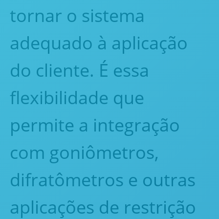
tornar o sistema
adequado à aplicação
do cliente. É essa
flexibilidade que
permite a integração
com goniômetros,
difratômetros e outras
aplicações de restrição