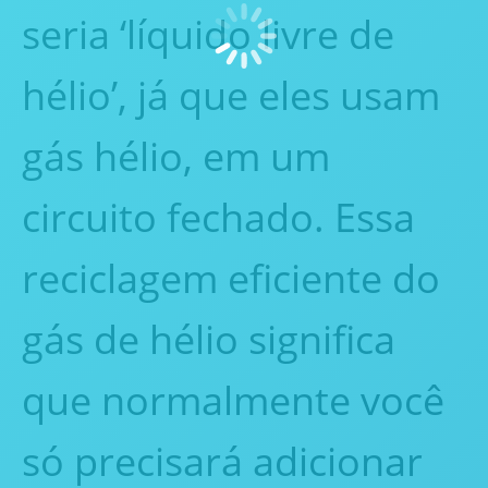
seria ‘líquido livre de
hélio’, já que eles usam
gás hélio, em um
circuito fechado. Essa
reciclagem eficiente do
gás de hélio significa
que normalmente você
só precisará adicionar