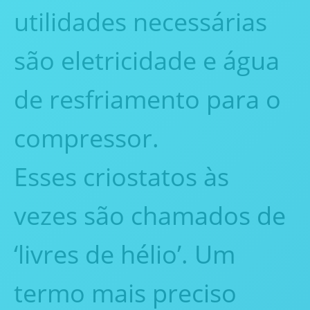
utilidades necessárias
são eletricidade e água
de resfriamento para o
compressor.
Esses criostatos às
vezes são chamados de
‘livres de hélio’. Um
termo mais preciso