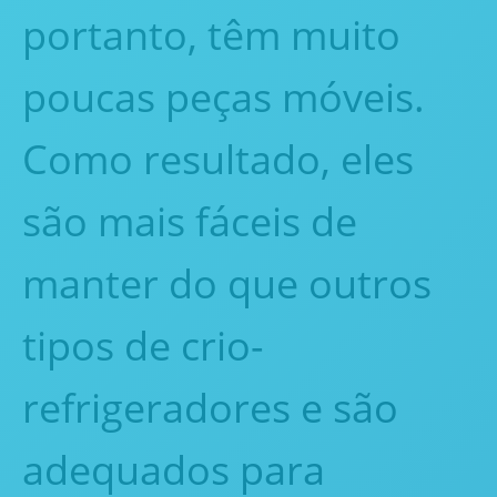
portanto, têm muito
poucas peças móveis.
Como resultado, eles
são mais fáceis de
manter do que outros
tipos de crio-
refrigeradores e são
adequados para