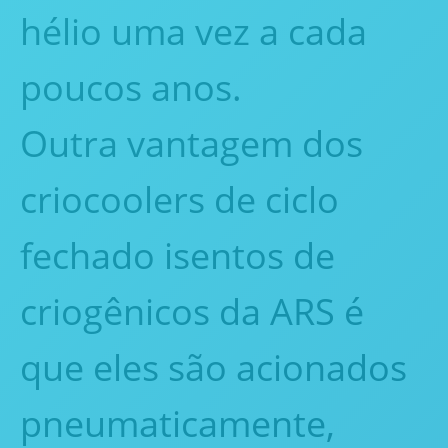
hélio uma vez a cada
poucos anos.
Outra vantagem dos
criocoolers de ciclo
fechado isentos de
criogênicos da ARS é
que eles são acionados
pneumaticamente,