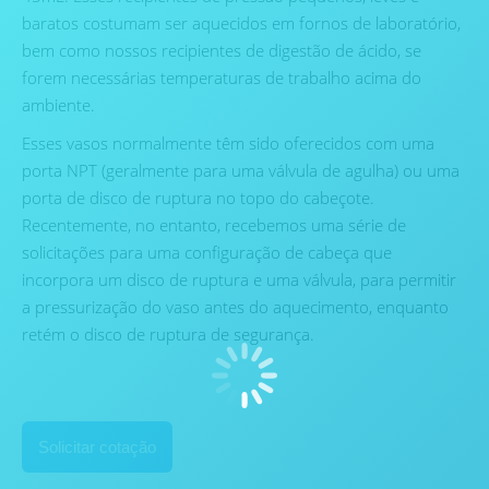
baratos costumam ser aquecidos em fornos de laboratório,
bem como nossos recipientes de digestão de ácido, se
forem necessárias temperaturas de trabalho acima do
ambiente.
Esses vasos normalmente têm sido oferecidos com uma
porta NPT (geralmente para uma válvula de agulha) ou uma
porta de disco de ruptura no topo do cabeçote.
Recentemente, no entanto, recebemos uma série de
solicitações para uma configuração de cabeça que
incorpora um disco de ruptura e uma válvula, para permitir
a pressurização do vaso antes do aquecimento, enquanto
retém o disco de ruptura de segurança.
Solicitar cotação