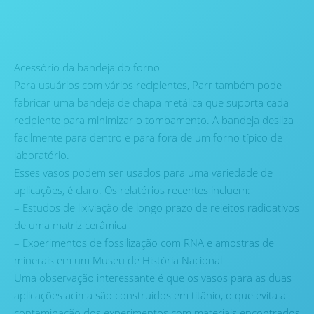
Acessório da bandeja do forno
Para usuários com vários recipientes, Parr também pode
fabricar uma bandeja de chapa metálica que suporta cada
recipiente para minimizar o tombamento. A bandeja desliza
facilmente para dentro e para fora de um forno típico de
laboratório.
Esses vasos podem ser usados para uma variedade de
aplicações, é claro. Os relatórios recentes incluem:
– Estudos de lixiviação de longo prazo de rejeitos radioativos
de uma matriz cerâmica
– Experimentos de fossilização com RNA e amostras de
minerais em um Museu de História Nacional
Uma observação interessante é que os vasos para as duas
aplicações acima são construídos em titânio, o que evita a
contaminação dos experimentos com materiais encontrados