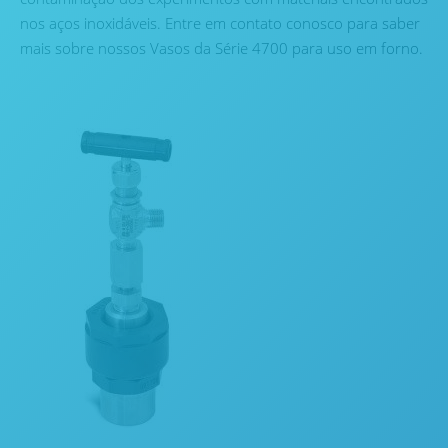
nos aços inoxidáveis. Entre em contato conosco para saber
mais sobre nossos Vasos da Série 4700 para uso em forno.