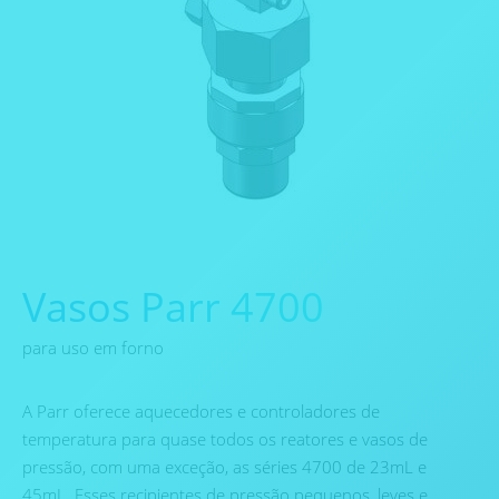
Vasos Parr 4700
para uso em forno
A Parr oferece aquecedores e controladores de
temperatura para quase todos os reatores e vasos de
pressão, com uma exceção, as séries 4700 de 23mL e
45mL. Esses recipientes de pressão pequenos, leves e