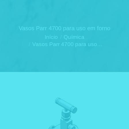
Vasos Parr 4700 para uso em forno
Você está aqui:
Início
Química
Vasos Parr 4700 para uso…