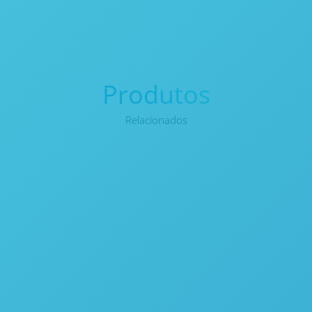
Produtos
Relacionados