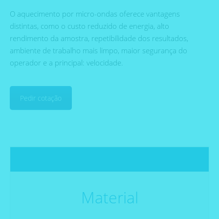
O aquecimento por micro-ondas oferece vantagens
distintas, como o custo reduzido de energia, alto
rendimento da amostra, repetibilidade dos resultados,
ambiente de trabalho mais limpo, maior segurança do
operador e a principal: velocidade.
Pedir cotação
Material