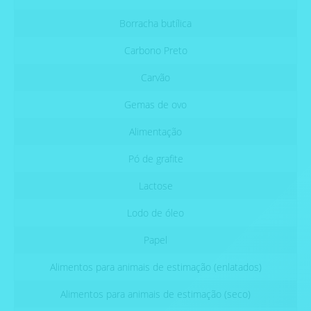
Borracha butílica
Carbono Preto
Carvão
Gemas de ovo
Alimentação
Pó de grafite
Lactose
Lodo de óleo
Papel
Alimentos para animais de estimação (enlatados)
Alimentos para animais de estimação (seco)