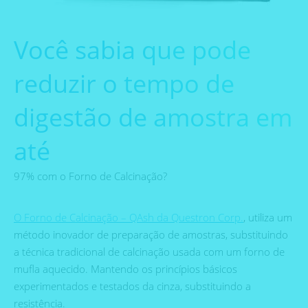
Você sabia que pode
reduzir o tempo de
digestão de amostra em
até
97% com o Forno de Calcinação?
O Forno de Calcinação – QAsh da Questron Corp.
, utiliza um
método inovador de preparação de amostras, substituindo
a técnica tradicional de calcinação usada com um forno de
mufla aquecido. Mantendo os princípios básicos
experimentados e testados da cinza, substituindo a
resistência.