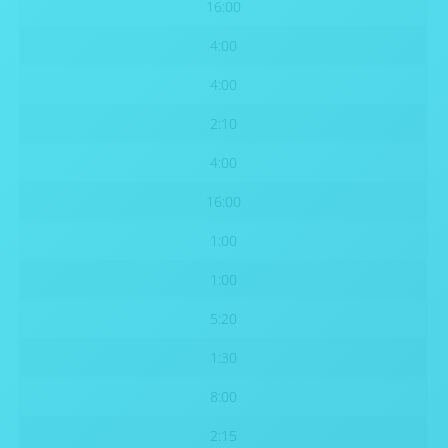
16:00
4:00
4:00
2:10
4:00
16:00
1:00
1:00
5:20
1:30
8:00
2:15