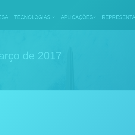
ESA
TECNOLOGIAS.
APLICAÇÕES
REPRESENT
arço de 2017