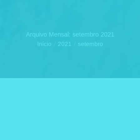
Arquivo Mensal:
setembro 2021
Você está aqui:
Início
2021
setembro