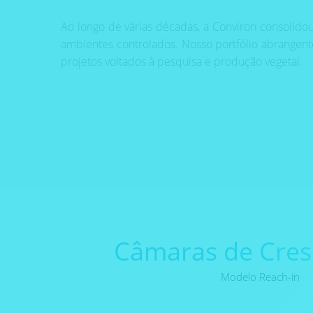
Ao longo de várias décadas, a Conviron consolidou
ambientes controlados. Nosso portfólio abrangente
projetos voltados à pesquisa e produção vegetal.
Câmaras de Cre
Modelo Reach-in