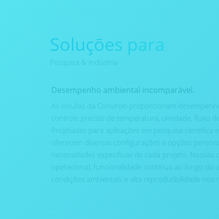
Soluçōes para
Pesquisa & Indústria
Desempenho ambiental incomparável.
As estufas da Conviron proporcionam desempenho
controle preciso de temperatura, umidade, fluxo de
Projetadas para aplicações em pesquisa científica e
oferecem diversas configurações e opções personal
necessidades específicas de cada projeto. Nossas 
operacional, funcionalidade contínua ao longo do 
condições ambientais e alta reprodutibilidade nos 