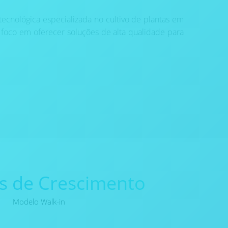
tecnológica especializada no cultivo de plantas em
m foco em oferecer soluções de alta qualidade para
 de Crescimento
Modelo Walk-in