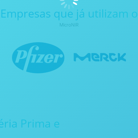
Empresas que já utilizam o
MicroNIR
éria Prima e