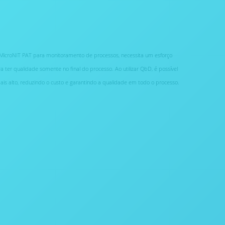
 MicroNIT PAT para monitoramento de processos, necessita um esforço
 ter qualidade somente no final do processo. Ao utilizar QbD, é possível
 mais alto, reduzindo o custo e garantindo a qualidade em todo o processo.