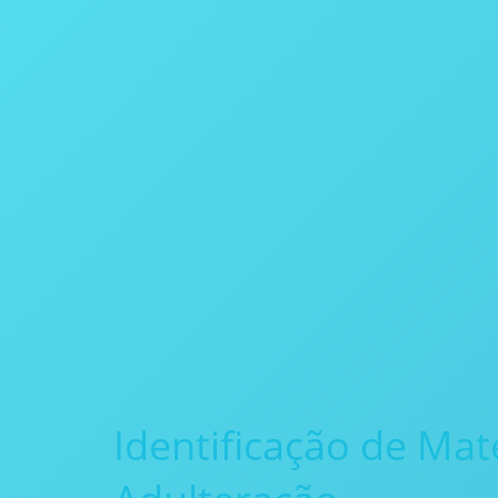
Identificação de Mat