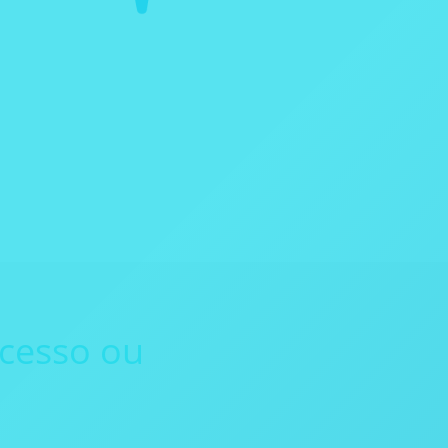
ocesso ou